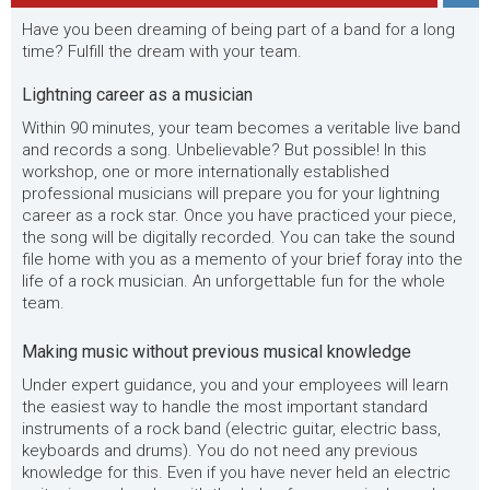
Have you been dreaming of being part of a band for a long
time? Fulfill the dream with your team.
Lightning career as a musician
Within 90 minutes, your team becomes a veritable live band
and records a song. Unbelievable? But possible! In this
workshop, one or more internationally established
professional musicians will prepare you for your lightning
career as a rock star. Once you have practiced your piece,
the song will be digitally recorded. You can take the sound
file home with you as a memento of your brief foray into the
life of a rock musician. An unforgettable fun for the whole
team.
Making music without previous musical knowledge
Under expert guidance, you and your employees will learn
the easiest way to handle the most important standard
instruments of a rock band (electric guitar, electric bass,
keyboards and drums). You do not need any previous
knowledge for this. Even if you have never held an electric