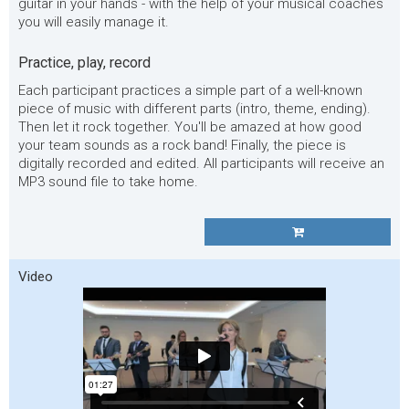
guitar in your hands - with the help of your musical coaches
you will easily manage it.
Practice, play, record
Each participant practices a simple part of a well-known
piece of music with different parts (intro, theme, ending).
Then let it rock together. You'll be amazed at how good
your team sounds as a rock band! Finally, the piece is
digitally recorded and edited. All participants will receive an
MP3 sound file to take home.
Video