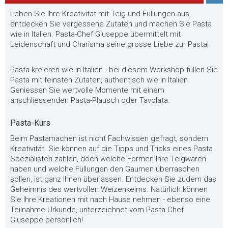
Leben Sie Ihre Kreativität mit Teig und Füllungen aus,
entdecken Sie vergessene Zutaten und machen Sie Pasta
wie in Italien. Pasta-Chef Giuseppe übermittelt mit
Leidenschaft und Charisma seine grosse Liebe zur Pasta!
Pasta kreieren wie in Italien - bei diesem Workshop füllen Sie
Pasta mit feinsten Zutaten, authentisch wie in Italien.
Geniessen Sie wertvolle Momente mit einem
anschliessenden Pasta-Plausch oder Tavolata.
Pasta-Kurs
Beim Pastamachen ist nicht Fachwissen gefragt, sondern
Kreativität. Sie können auf die Tipps und Tricks eines Pasta
Spezialisten zählen, doch welche Formen Ihre Teigwaren
haben und welche Füllungen den Gaumen überraschen
sollen, ist ganz Ihnen überlassen. Entdecken Sie zudem das
Geheimnis des wertvollen Weizenkeims. Natürlich können
Sie Ihre Kreationen mit nach Hause nehmen - ebenso eine
Teilnahme-Urkunde, unterzeichnet vom Pasta Chef
Giuseppe persönlich!