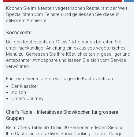
Kochen Sie im ältesten vegetarischen Restaurant der Welt
Spezialitäten vom Feinsten und geniessen Sie diese in
stilvollem Ambiente.
Kochevents
Bei den Kochevents ab 10 bis 15 Personen bereiten Sie
unter fachkundiger Anleitung ein exklusives vegetarisches
Menü zu. Geniessen Sie Ihre Köstlichkeiten in geselliger und
entspannter Atmosphäre und lassen Sie sich vom Service
verwöhnen.
Für Teamevents bieten wir folgende Kochevents an:
Der Klassiker
Indisch
Umami Journey
Chef's Table - Interaktives Showkochen für grössere
Gruppen
Beim Chefs Table ab 16 bis 30 Personen erleben Sie und
Ihre Gäste ein interaktives Show-Cooking. Die vier Gänge