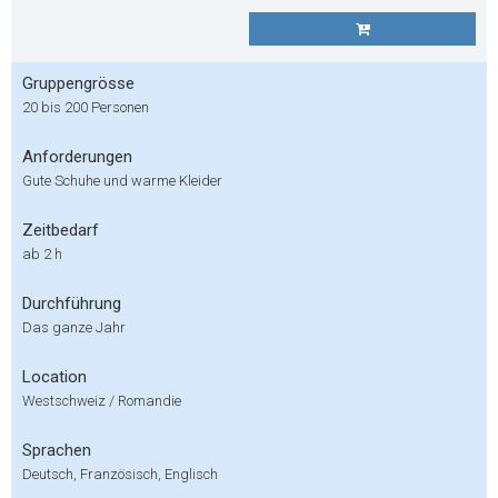
Gruppengrösse
20 bis 200 Personen
Anforderungen
Gute Schuhe und warme Kleider
Zeitbedarf
ab 2 h
Durchführung
Das ganze Jahr
Location
Westschweiz / Romandie
Sprachen
Deutsch, Französisch, Englisch