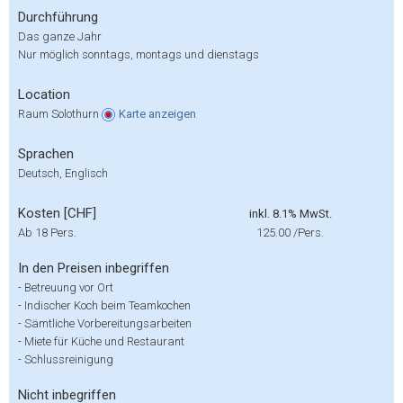
Durchführung
Das ganze Jahr
Nur möglich sonntags, montags und dienstags
Location
Raum Solothurn
Karte
anzeigen
Sprachen
Deutsch, Englisch
Kosten [CHF]
inkl. 8.1% MwSt.
Ab 18 Pers.
125.00
/Pers.
In den Preisen inbegriffen
-
Betreuung vor Ort
-
Indischer Koch beim Teamkochen
-
Sämtliche Vorbereitungsarbeiten
-
Miete für Küche und Restaurant
-
Schlussreinigung
Nicht inbegriffen