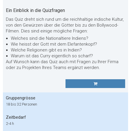
Ein Einblick in die Quizfragen
Das Quiz dreht sich rund um die reichhaltige indische Kultur,
von den Gewürzen über die Götter bis zu den Bollywood-
Filmen. Dies sind einige mögliche Fragen:
Welches sind die Nationaltiere Indiens?
Wie heisst der Gott mit dem Elefantenkopf?
Welche Religionen gibt es in Indien?
Warum ist das Curry eigentlich so scharf?
Auf Wunsch kann das Quiz auch mit Fragen zu Ihrer Firma
oder zu Projekten Ihres Teams ergänzt werden.
Gruppengrösse
18 bis 32 Personen
Zeitbedarf
2-4 h