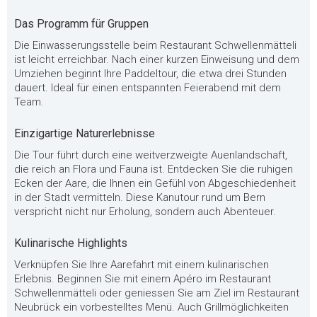
Das Programm für Gruppen
Die Einwasserungsstelle beim Restaurant Schwellenmätteli
ist leicht erreichbar. Nach einer kurzen Einweisung und dem
Umziehen beginnt Ihre Paddeltour, die etwa drei Stunden
dauert. Ideal für einen entspannten Feierabend mit dem
Team.
Einzigartige Naturerlebnisse
Die Tour führt durch eine weitverzweigte Auenlandschaft,
die reich an Flora und Fauna ist. Entdecken Sie die ruhigen
Ecken der Aare, die Ihnen ein Gefühl von Abgeschiedenheit
in der Stadt vermitteln. Diese Kanutour rund um Bern
verspricht nicht nur Erholung, sondern auch Abenteuer.
Kulinarische Highlights
Verknüpfen Sie Ihre Aarefahrt mit einem kulinarischen
Erlebnis. Beginnen Sie mit einem Apéro im Restaurant
Schwellenmätteli oder geniessen Sie am Ziel im Restaurant
Neubrück ein vorbestelltes Menü. Auch Grillmöglichkeiten