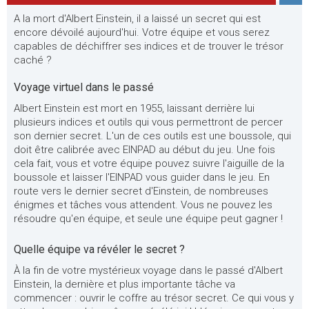
A la mort d'Albert Einstein, il a laissé un secret qui est
encore dévoilé aujourd'hui. Votre équipe et vous serez
capables de déchiffrer ses indices et de trouver le trésor
caché ?
Voyage virtuel dans le passé
Albert Einstein est mort en 1955, laissant derrière lui
plusieurs indices et outils qui vous permettront de percer
son dernier secret. L'un de ces outils est une boussole, qui
doit être calibrée avec EINPAD au début du jeu. Une fois
cela fait, vous et votre équipe pouvez suivre l'aiguille de la
boussole et laisser l'EINPAD vous guider dans le jeu. En
route vers le dernier secret d'Einstein, de nombreuses
énigmes et tâches vous attendent. Vous ne pouvez les
résoudre qu'en équipe, et seule une équipe peut gagner !
Quelle équipe va révéler le secret ?
À la fin de votre mystérieux voyage dans le passé d'Albert
Einstein, la dernière et plus importante tâche va
commencer : ouvrir le coffre au trésor secret. Ce qui vous y