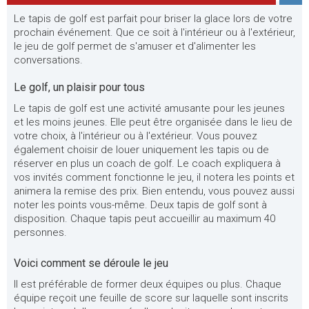
Le tapis de golf est parfait pour briser la glace lors de votre
prochain événement. Que ce soit à l'intérieur ou à l'extérieur,
le jeu de golf permet de s'amuser et d'alimenter les
conversations.
Le golf, un plaisir pour tous
Le tapis de golf est une activité amusante pour les jeunes
et les moins jeunes. Elle peut être organisée dans le lieu de
votre choix, à l'intérieur ou à l'extérieur. Vous pouvez
également choisir de louer uniquement les tapis ou de
réserver en plus un coach de golf. Le coach expliquera à
vos invités comment fonctionne le jeu, il notera les points et
animera la remise des prix. Bien entendu, vous pouvez aussi
noter les points vous-même. Deux tapis de golf sont à
disposition. Chaque tapis peut accueillir au maximum 40
personnes.
Voici comment se déroule le jeu
Il est préférable de former deux équipes ou plus. Chaque
équipe reçoit une feuille de score sur laquelle sont inscrits