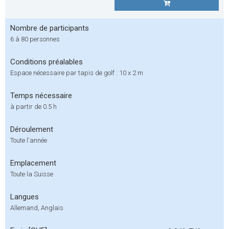
Nombre de participants
6 à 80 personnes
Conditions préalables
Espace nécessaire par tapis de golf : 10 x 2 m
Temps nécessaire
à partir de 0.5 h
Déroulement
Toute l'année
Emplacement
Toute la Suisse
Langues
Allemand, Anglais