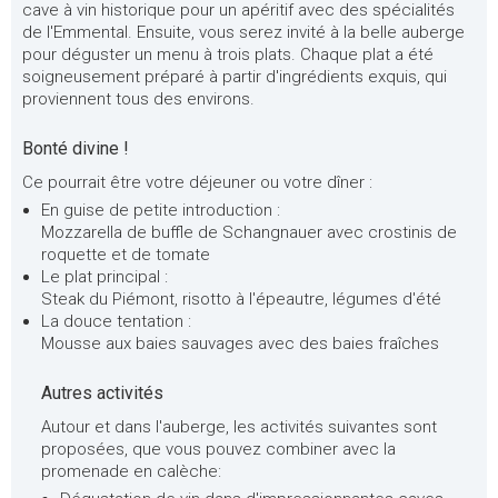
cave à vin historique pour un apéritif avec des spécialités
de l'Emmental. Ensuite, vous serez invité à la belle auberge
pour déguster un menu à trois plats. Chaque plat a été
soigneusement préparé à partir d'ingrédients exquis, qui
proviennent tous des environs.
Bonté divine !
Ce pourrait être votre déjeuner ou votre dîner :
En guise de petite introduction :
Mozzarella de buffle de Schangnauer avec crostinis de
roquette et de tomate
Le plat principal :
Steak du Piémont, risotto à l'épeautre, légumes d'été
La douce tentation :
Mousse aux baies sauvages avec des baies fraîches
Autres activités
Autour et dans l'auberge, les activités suivantes sont
proposées, que vous pouvez combiner avec la
promenade en calèche: