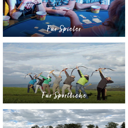
Für Spieler
Für Sportliche