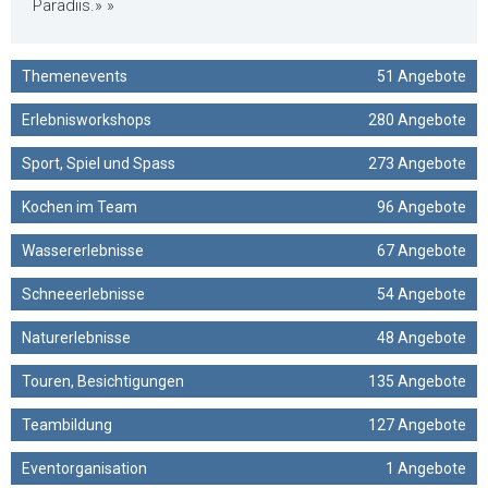
Paradiis.» »
Themenevents
51 Angebote
Erlebnisworkshops
280 Angebote
Sport, Spiel und Spass
273 Angebote
Kochen im Team
96 Angebote
Wassererlebnisse
67 Angebote
Schneeerlebnisse
54 Angebote
Naturerlebnisse
48 Angebote
Touren, Besichtigungen
135 Angebote
Teambildung
127 Angebote
Eventorganisation
1 Angebote