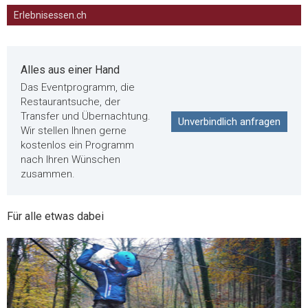
Erlebnisessen.ch
Alles aus einer Hand
Das Eventprogramm, die
Restaurantsuche, der
Transfer und Übernachtung.
Unverbindlich anfragen
Wir stellen Ihnen gerne
kostenlos ein Programm
nach Ihren Wünschen
zusammen.
Für alle etwas dabei