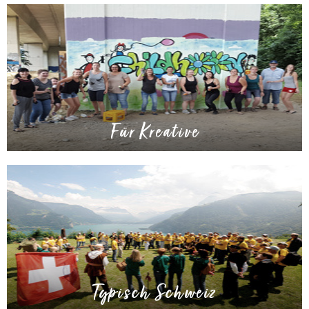
Für Kreative
Typisch Schweiz