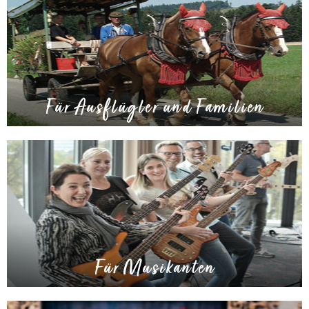
Für Ausflügler und Familien
Für Musikanten