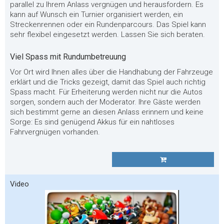
parallel zu Ihrem Anlass vergnügen und herausfordern. Es
kann auf Wunsch ein Turnier organisiert werden, ein
Streckenrennen oder ein Rundenparcours. Das Spiel kann
sehr flexibel eingesetzt werden. Lassen Sie sich beraten.
Viel Spass mit Rundumbetreuung
Vor Ort wird Ihnen alles über die Handhabung der Fahrzeuge
erklärt und die Tricks gezeigt, damit das Spiel auch richtig
Spass macht. Für Erheiterung werden nicht nur die Autos
sorgen, sondern auch der Moderator. Ihre Gäste werden
sich bestimmt gerne an diesen Anlass erinnern und keine
Sorge: Es sind genügend Akkus für ein nahtloses
Fahrvergnügen vorhanden.
Video