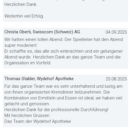
Herzlichen Dank.
Weiterhin viel Erfolg.
Christa Oberti, Swisscom (Schweiz) AG
04.09.2023
Wir hatten einen tollen Abend. Der Spielleiter hat den Abend
super moderiert.
Er schaffte es, das alle sich einbrachten und ein gelungener
Abend wurde. Herzlichen Dank an das ganze Team und die
Organisation im Vorfeld.
Thomas Stalder, Wydehof Apotheke
25.08.2023
Für das ganze Team war es sehr unterhaltend und lustig am
von Ihnen organisierten Krimidinner teilzunehmen. Die
Kombination von Ermitteln und Essen ist ideal, wir haben viel
gelacht und genossen.
Herzlichen Dank für die professionelle Durchführung!
Mit herzlichen Grüssen
Das Team der Wydehof Apotheke