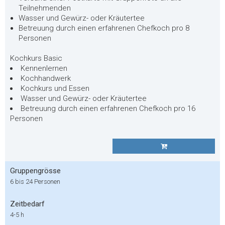
Teilnehmenden
Wasser und Gewürz- oder Kräutertee
Betreuung durch einen erfahrenen Chefkoch pro 8
Personen
Kochkurs Basic
Kennenlernen
Kochhandwerk
Kochkurs und Essen
Wasser und Gewürz- oder Kräutertee
Betreuung durch einen erfahrenen Chefkoch pro 16
Personen
Gruppengrösse
6 bis 24 Personen
Zeitbedarf
4-5 h