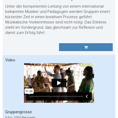
Unter der kompetenten Leitung von einem international
bekannten Musiker und Pädagogen werden Gruppen innert
kürzester Zeit in einen kreativen Prozess geführt.
Musikalische Vorkenntnisse sind nicht nötig. Das Erlebnis
steht im Vordergrund, das gleichsam zur Reflexion und
damit zum Erfolg führt.
Video
Gruppengrösse
6 bis 1000 Personen