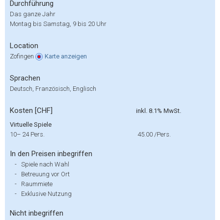
Durchführung
Das ganze Jahr
Montag bis Samstag, 9 bis 20 Uhr
Location
Zofingen
Karte
anzeigen
Sprachen
Deutsch, Französisch, Englisch
Kosten [CHF]
inkl. 8.1% MwSt.
Virtuelle Spiele
10– 24 Pers.
45.00
/Pers.
In den Preisen inbegriffen
-
Spiele nach Wahl
-
Betreuung vor Ort
-
Raummiete
-
Exklusive Nutzung
Nicht inbegriffen