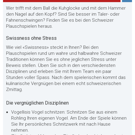
Wer trifft mit dem Ball die Kuhglocke und mit dem Hammer
den Nagel auf den Kopf? Sind Sie besser im Taler- oder
Fahnenschwingen? Finden Sie es bei den Schweizer
Plauschspielen heraus.
Swissness ohne Stress
Wie viel «Swissness» steckt in Ihnen? Bei den
Plauschspielen rund um wahre und halbwahre Schweizer
Traditionen können Sie es ohne jeglichen Stress unter
Beweis stellen. Üben Sie sich in den verschiedensten
Disziplinen und erleben Sie mit Ihrem Team ein paar
Stunden voller Spass. Nach dem spielerischen kommt das
kulinarische Vergnügen bei einem echt schweizerischen
Zmittag.
Die vergnüglichen Disziplinen
Vogellisis Vogel schnitzen: Schnitzen Sie aus einem
Rohling Ihren eigenen Vogel. Am Ende der Spiele können
Sie Ihr persönliches Schnitzwerk mit nach Hause
nehmen.