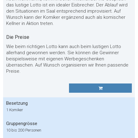
das lustige Lotto ist ein idealer Eisbrecher. Der Ablauf wird
den Situationen im Saal entsprechend improvisiert. Auf
Wunsch kann der Komiker ergänzend auch als komischer
Kellner in Aktion treten.
Die Preise
Wie beim richtigen Lotto kann auch beim lustigen Lotto
allerhand gewonnen werden. Sie können die Gewinner
beispielsweise mit eigenen Werbegeschenken
überraschen. Auf Wunsch organisieren wir Ihnen passende
Preise.
Besetzung
1 Komiker
Gruppengrösse
10 bis 200 Personen