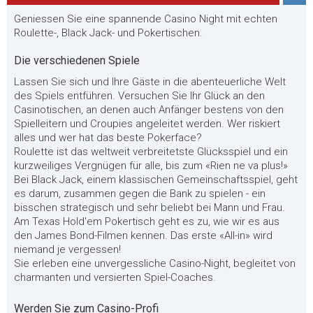
Geniessen Sie eine spannende Casino Night mit echten
Roulette-, Black Jack- und Pokertischen.
Die verschiedenen Spiele
Lassen Sie sich und Ihre Gäste in die abenteuerliche Welt
des Spiels entführen. Versuchen Sie Ihr Glück an den
Casinotischen, an denen auch Anfänger bestens von den
Spielleitern und Croupies angeleitet werden. Wer riskiert
alles und wer hat das beste Pokerface?
Roulette ist das weltweit verbreitetste Glücksspiel und ein
kurzweiliges Vergnügen für alle, bis zum «Rien ne va plus!»
Bei Black Jack, einem klassischen Gemeinschaftsspiel, geht
es darum, zusammen gegen die Bank zu spielen - ein
bisschen strategisch und sehr beliebt bei Mann und Frau.
Am Texas Hold'em Pokertisch geht es zu, wie wir es aus
den James Bond-Filmen kennen. Das erste «All-in» wird
niemand je vergessen!
Sie erleben eine unvergessliche Casino-Night, begleitet von
charmanten und versierten Spiel-Coaches.
Werden Sie zum Casino-Profi