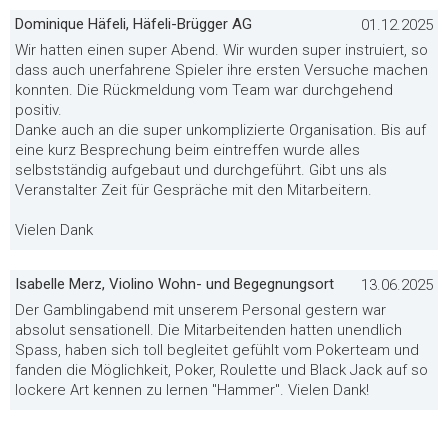
Dominique Häfeli, Häfeli-Brügger AG
01.12.2025
Wir hatten einen super Abend. Wir wurden super instruiert, so
dass auch unerfahrene Spieler ihre ersten Versuche machen
konnten. Die Rückmeldung vom Team war durchgehend
positiv.
Danke auch an die super unkomplizierte Organisation. Bis auf
eine kurz Besprechung beim eintreffen wurde alles
selbstständig aufgebaut und durchgeführt. Gibt uns als
Veranstalter Zeit für Gespräche mit den Mitarbeitern.
Vielen Dank
Isabelle Merz, Violino Wohn- und Begegnungsort
13.06.2025
Der Gamblingabend mit unserem Personal gestern war
absolut sensationell. Die Mitarbeitenden hatten unendlich
Spass, haben sich toll begleitet gefühlt vom Pokerteam und
fanden die Möglichkeit, Poker, Roulette und Black Jack auf so
lockere Art kennen zu lernen "Hammer". Vielen Dank!