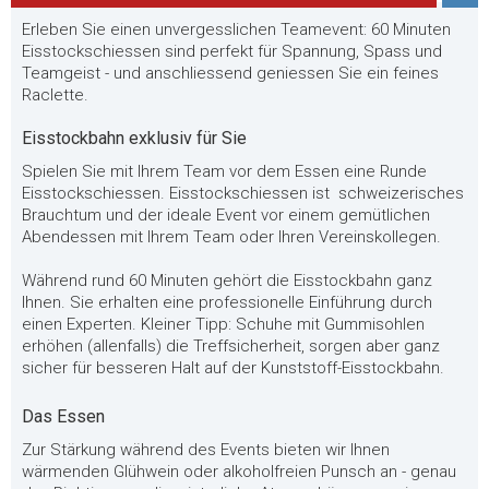
Erleben Sie einen unvergesslichen Teamevent: 60 Minuten
Eisstockschiessen sind perfekt für Spannung, Spass und
Teamgeist - und anschliessend geniessen Sie ein feines
Raclette.
Eisstockbahn exklusiv für Sie
Spielen Sie mit Ihrem Team vor dem Essen eine Runde
Eisstockschiessen. Eisstockschiessen ist schweizerisches
Brauchtum und der ideale Event vor einem gemütlichen
Abendessen mit Ihrem Team oder Ihren Vereinskollegen.
Während rund 60 Minuten gehört die Eisstockbahn ganz
Ihnen. Sie erhalten eine professionelle Einführung durch
einen Experten. Kleiner Tipp: Schuhe mit Gummisohlen
erhöhen (allenfalls) die Treffsicherheit, sorgen aber ganz
sicher für besseren Halt auf der Kunststoff-Eisstockbahn.
Das Essen
Zur Stärkung während des Events bieten wir Ihnen
wärmenden Glühwein oder alkoholfreien Punsch an - genau