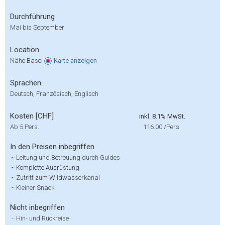
Durchführung
Mai bis September
Location
Nähe Basel
Karte
anzeigen
Sprachen
Deutsch, Französisch, Englisch
Kosten [CHF]
inkl. 8.1% MwSt.
Ab 5 Pers.
116.00
/Pers.
In den Preisen inbegriffen
-
Leitung und Betreuung durch Guides
-
Komplette Ausrüstung
-
Zutritt zum Wildwasserkanal
-
Kleiner Snack
Nicht inbegriffen
-
Hin- und Rückreise