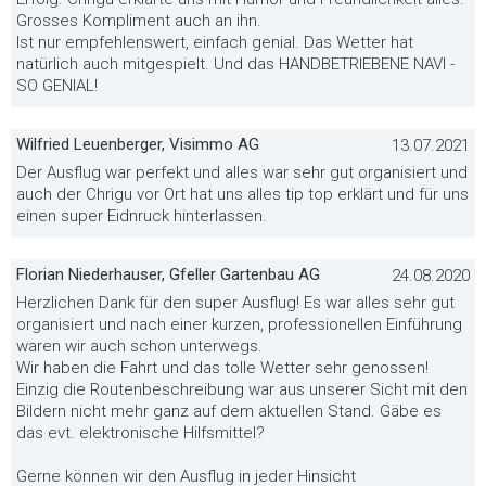
Grosses Kompliment auch an ihn.
Ist nur empfehlenswert, einfach genial. Das Wetter hat
natürlich auch mitgespielt. Und das HANDBETRIEBENE NAVI -
SO GENIAL!
Wilfried Leuenberger, Visimmo AG
13.07.2021
Der Ausflug war perfekt und alles war sehr gut organisiert und
auch der Chrigu vor Ort hat uns alles tip top erklärt und für uns
einen super Eidnruck hinterlassen.
Florian Niederhauser, Gfeller Gartenbau AG
24.08.2020
Herzlichen Dank für den super Ausflug! Es war alles sehr gut
organisiert und nach einer kurzen, professionellen Einführung
waren wir auch schon unterwegs.
Wir haben die Fahrt und das tolle Wetter sehr genossen!
Einzig die Routenbeschreibung war aus unserer Sicht mit den
Bildern nicht mehr ganz auf dem aktuellen Stand. Gäbe es
das evt. elektronische Hilfsmittel?
Gerne können wir den Ausflug in jeder Hinsicht