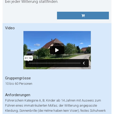
bei jeder Witterung stattfinden.
Video
Gruppengrösse
10 bis 60 Personen
Anforderungen
Führerschein Kategorie A, B; Kinder ab 14 Jahren mit Ausweis zum
Führen eines immatrikulierten Mofas; der Witterung angepasste
Kleidung; Sonnenbrille (die Helme haben kein Visier); festes Schuhwerk