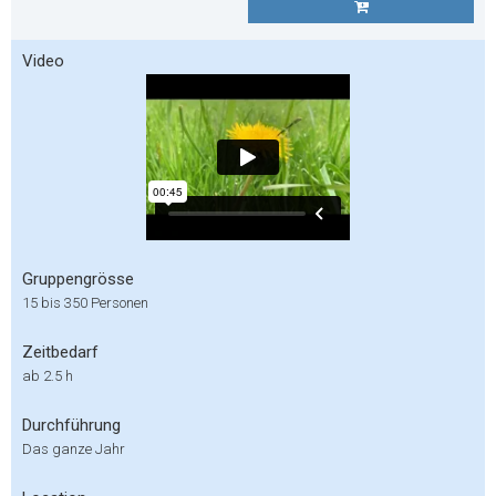
Video
Gruppengrösse
15 bis 350 Personen
Zeitbedarf
ab 2.5 h
Durchführung
Das ganze Jahr