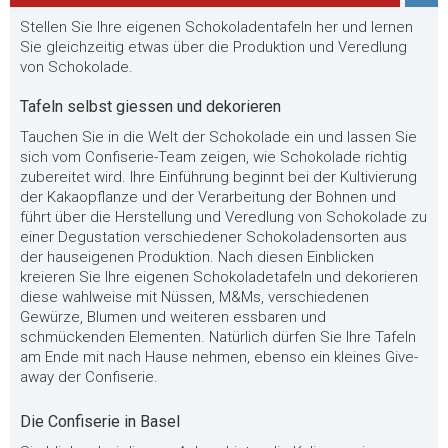
Stellen Sie Ihre eigenen Schokoladentafeln her und lernen
Sie gleichzeitig etwas über die Produktion und Veredlung
von Schokolade.
Tafeln selbst giessen und dekorieren
Tauchen Sie in die Welt der Schokolade ein und lassen Sie
sich vom Confiserie-Team zeigen, wie Schokolade richtig
zubereitet wird. Ihre Einführung beginnt bei der Kultivierung
der Kakaopflanze und der Verarbeitung der Bohnen und
führt über die Herstellung und Veredlung von Schokolade zu
einer Degustation verschiedener Schokoladensorten aus
der hauseigenen Produktion. Nach diesen Einblicken
kreieren Sie Ihre eigenen Schokoladetafeln und dekorieren
diese wahlweise mit Nüssen, M&Ms, verschiedenen
Gewürze, Blumen und weiteren essbaren und
schmückenden Elementen. Natürlich dürfen Sie Ihre Tafeln
am Ende mit nach Hause nehmen, ebenso ein kleines Give-
away der Confiserie.
Die Confiserie in Basel