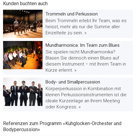
Kunden buchten auch
Trommeln und Perkussion
Beim Trommeln erlebt Ihr Team, was es
heisst, mehr als nur die Summe aller
Einzelteile zu sein. »
Mundharmonica: Im Team zum Blues
Sie spielen nicht Mundharmonika?
Blasen Sie dennoch einen Blues auf
diesem Instrument – mit Ihrem Team in
Kürze erlernt. »
Body- und Smallpercussion
Körperperkussion in Kombination mit
kleinen Perkussionsinstrumenten ist die
ideale Kurzeinlage an Ihrem Meeting
oder Kongress. »
Referenzen zum Programm «Kuhglocken-Orchester und
Bodypercussion»