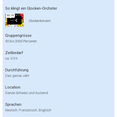
So klingt ein Glocken-Orchster
Glockenkonzert
Gruppengrösse
50 bis 3000 Personen
Zeitbedarf
ca. 0.5 h
Durchführung
Das ganze Jahr
Location
Ganze Schweiz und Ausland
Sprachen
Deutsch, Französisch, Englisch