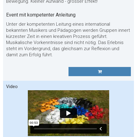
Bewegung. Kleiner Aufwand - grosser Effekt!
Event mit kompetenter Anleitung
Unter der kompetenten Leitung eines international
bekannten Musikers und Pädagogen werden Gruppen innert
kürzester Zeit in einen kreativen Prozess geführt.
Musikalische Vorkenntnisse sind nicht nötig. Das Erlebnis
steht im Vordergrund, das gleichsam zur Reflexion und
damit zum Erfolg führt.
Video