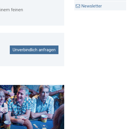
Newsletter
einem feinen
Unverbindlich anfragen