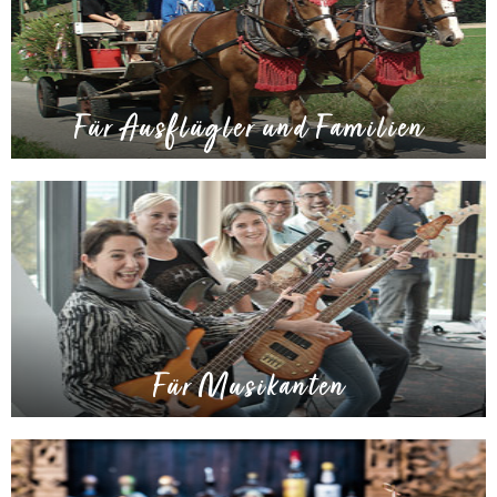
Für Ausflügler und Familien
Für Musikanten