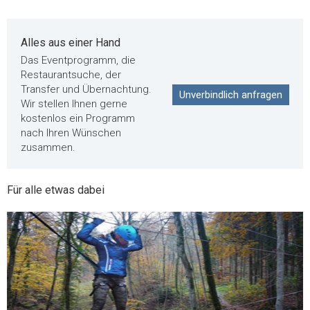
Alles aus einer Hand
Das Eventprogramm, die
Restaurantsuche, der
Transfer und Übernachtung.
Unverbindlich anfragen
Wir stellen Ihnen gerne
kostenlos ein Programm
nach Ihren Wünschen
zusammen.
Für alle etwas dabei