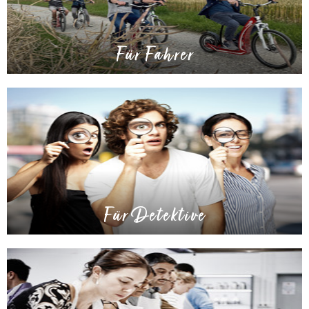
Für Fahrer
Für Detektive