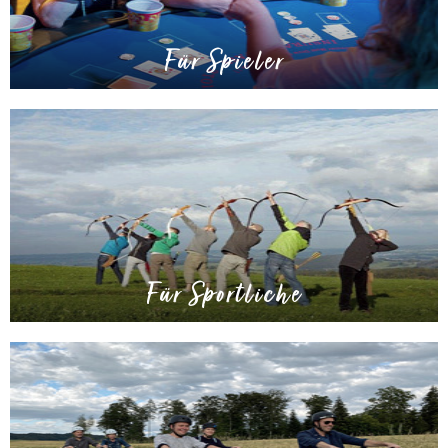
Für Spieler
Für Sportliche