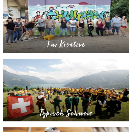
Für Kreative
Typisch Schweiz