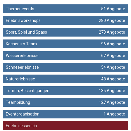
Themenevents
51 Angebote
Erlebnisworkshops
280 Angebote
Sport, Spiel und Spass
273 Angebote
Kochen im Team
96 Angebote
Wassererlebnisse
67 Angebote
Schneeerlebnisse
54 Angebote
Naturerlebnisse
48 Angebote
Touren, Besichtigungen
135 Angebote
Teambildung
127 Angebote
Eventorganisation
1 Angebote
Erlebnisessen.ch