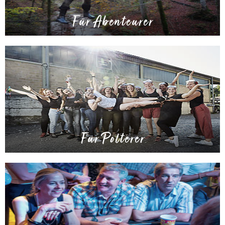
Für Abenteurer
Für Polterer