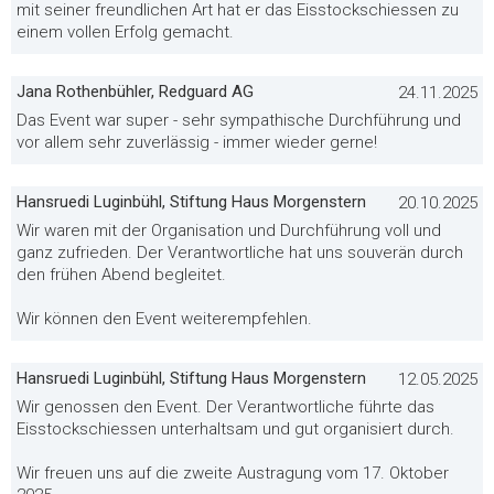
mit seiner freundlichen Art hat er das Eisstockschiessen zu
einem vollen Erfolg gemacht.
Jana Rothenbühler, Redguard AG
24.11.2025
Das Event war super - sehr sympathische Durchführung und
vor allem sehr zuverlässig - immer wieder gerne!
Hansruedi Luginbühl, Stiftung Haus Morgenstern
20.10.2025
Wir waren mit der Organisation und Durchführung voll und
ganz zufrieden. Der Verantwortliche hat uns souverän durch
den frühen Abend begleitet.
Wir können den Event weiterempfehlen.
Hansruedi Luginbühl, Stiftung Haus Morgenstern
12.05.2025
Wir genossen den Event. Der Verantwortliche führte das
Eisstockschiessen unterhaltsam und gut organisiert durch.
Wir freuen uns auf die zweite Austragung vom 17. Oktober