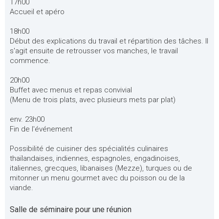
17h00
Accueil et apéro
18h00
Début des explications du travail et répartition des tâches. Il
s'agit ensuite de retrousser vos manches, le travail
commence.
20h00
Buffet avec menus et repas convivial
(Menu de trois plats, avec plusieurs mets par plat)
env. 23h00
Fin de l'événement
Possibilité de cuisiner des spécialités culinaires
thaïlandaises, indiennes, espagnoles, engadinoises,
italiennes, grecques, libanaises (Mezze), turques ou de
mitonner un menu gourmet avec du poisson ou de la
viande.
Salle de séminaire pour une réunion