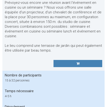
Prévoyez-vous encore une réunion avant l'événement en
cuisine ou un séminaire ? Nous vous offrons une salle
équipée d'un projecteur, d'un chevalet de conférence et de
la place pour 30 personnes au maximum, en configuration
concert, située à environ 150 m. du studio de cuisine.
Diverses combinaisons sont possibles : séminaire et
événement en cuisine ou séminaire lunch et événement en
cuisine.
Le lieu comprend une terrasse de jardin qui peut également
être utilisée par beau temps.
Nombre de participants
15 à 32 personnes
Temps nécessaire
4-5 h
Déroulement