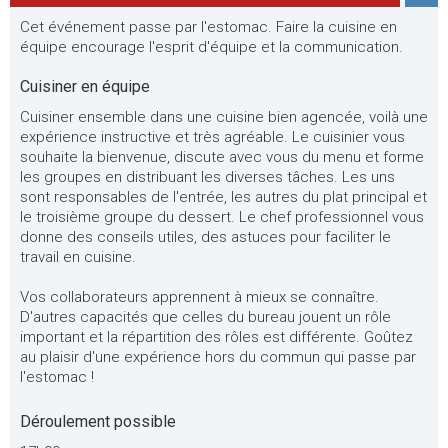
Cet événement passe par l'estomac. Faire la cuisine en
équipe encourage l'esprit d'équipe et la communication.
Cuisiner en équipe
Cuisiner ensemble dans une cuisine bien agencée, voilà une
expérience instructive et très agréable. Le cuisinier vous
souhaite la bienvenue, discute avec vous du menu et forme
les groupes en distribuant les diverses tâches. Les uns
sont responsables de l'entrée, les autres du plat principal et
le troisième groupe du dessert. Le chef professionnel vous
donne des conseils utiles, des astuces pour faciliter le
travail en cuisine.
Vos collaborateurs apprennent à mieux se connaître.
D'autres capacités que celles du bureau jouent un rôle
important et la répartition des rôles est différente. Goûtez
au plaisir d'une expérience hors du commun qui passe par
l'estomac !
Déroulement possible