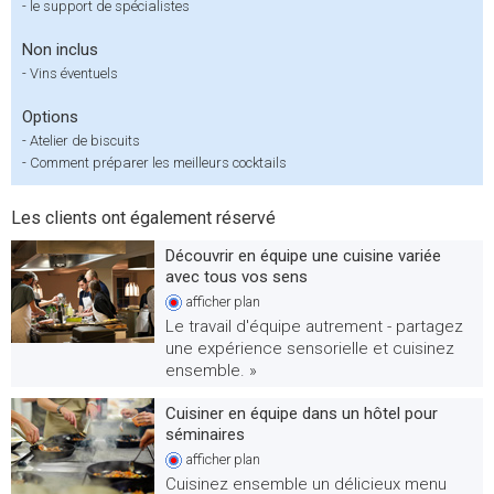
-
le support de spécialistes
Non inclus
-
Vins éventuels
Options
-
Atelier de biscuits
-
Comment préparer les meilleurs cocktails
Les clients ont également réservé
Découvrir en équipe une cuisine variée
avec tous vos sens
afficher
plan
Le travail d'équipe autrement - partagez
une expérience sensorielle et cuisinez
ensemble. »
Cuisiner en équipe dans un hôtel pour
séminaires
afficher
plan
Cuisinez ensemble un délicieux menu