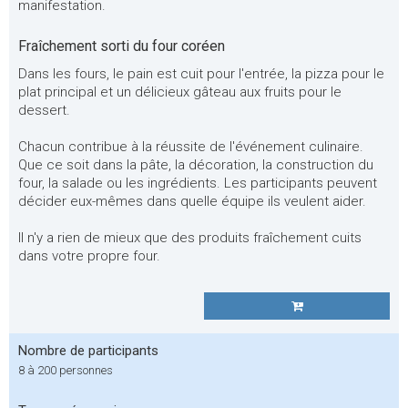
manifestation.
Fraîchement sorti du four coréen
Dans les fours, le pain est cuit pour l'entrée, la pizza pour le
plat principal et un délicieux gâteau aux fruits pour le
dessert.
Chacun contribue à la réussite de l'événement culinaire.
Que ce soit dans la pâte, la décoration, la construction du
four, la salade ou les ingrédients. Les participants peuvent
décider eux-mêmes dans quelle équipe ils veulent aider.
Il n'y a rien de mieux que des produits fraîchement cuits
dans votre propre four.
Nombre de participants
8 à 200 personnes