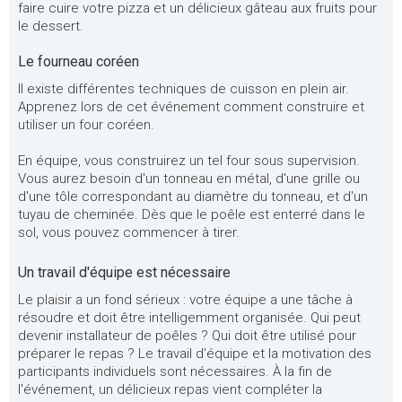
faire cuire votre pizza et un délicieux gâteau aux fruits pour
le dessert.
Le fourneau coréen
Il existe différentes techniques de cuisson en plein air.
Apprenez lors de cet événement comment construire et
utiliser un four coréen.
En équipe, vous construirez un tel four sous supervision.
Vous aurez besoin d'un tonneau en métal, d'une grille ou
d'une tôle correspondant au diamètre du tonneau, et d'un
tuyau de cheminée. Dès que le poêle est enterré dans le
sol, vous pouvez commencer à tirer.
Un travail d'équipe est nécessaire
Le plaisir a un fond sérieux : votre équipe a une tâche à
résoudre et doit être intelligemment organisée. Qui peut
devenir installateur de poêles ? Qui doit être utilisé pour
préparer le repas ? Le travail d'équipe et la motivation des
participants individuels sont nécessaires. À la fin de
l'événement, un délicieux repas vient compléter la