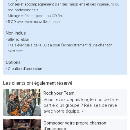
-
Conseil et accompagnement par des musiciens et des ingénieurs du
son professionnels
-
Mixage et finition jusqu'au CD fini
-
5 CD avec votre nouvelle chanson
Non inclus
-
aller et retour
-
Frais éventuels de la Suisa pour l'enregistrement d'une chanson
existante
Options
-
Création d'une lecture.
Les clients ont également réservé
Rock your Team
Vous rêvez depuis longtemps de faire
partie d'un groupe ? Réalisez ce rêve
avec votre équipe. »
Composer votre propre chanson
d'entreprise