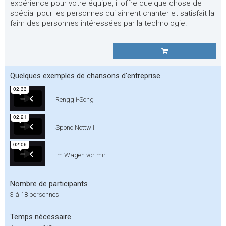
expérience pour votre équipe, il offre quelque chose de
spécial pour les personnes qui aiment chanter et satisfait la
faim des personnes intéressées par la technologie.
Quelques exemples de chansons d'entreprise
Renggli-Song
Spono Nottwil
Im Wagen vor mir
Nombre de participants
3 à 18 personnes
Temps nécessaire