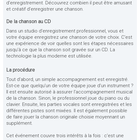
d'enregistrement. Découvrez combien il peut être amusant
et créatif d'enregistrer une chanson.
De la chanson au CD
Dans un studio d'enregistrement professionnel, vous et
votre équipe enregistrez une chanson de votre choix. C'est
une expérience de voir quelles sont les étapes nécessaires
jusqu'à ce que la chanson soit gravée sur un CD. La
technologie la plus moderne est utilisée.
La procédure
Tout d'abord, un simple accompagnement est enregistré.
Est-ce que quelqu'un de votre équipe joue d'un instrument ?
Il est ensuite autorisé à assurer l'accompagnement musical
de la chanson. Sinon, le professionnel joue du piano ou du
clavier. Ensuite, les parties vocales sont enregistrées et les
différentes pistes sont mixées. Il est également possible
de faire jouer la chanson originale choisie moyennant un
supplément.
Cet événement couvre trois intérêts à la fois : c'est une