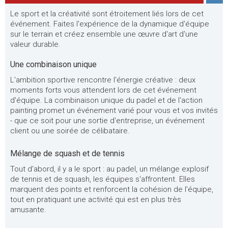
Le sport et la créativité sont étroitement liés lors de cet
événement. Faites l'expérience de la dynamique d'équipe
sur le terrain et créez ensemble une œuvre d'art d'une
valeur durable.
Une combinaison unique
L'ambition sportive rencontre l'énergie créative : deux
moments forts vous attendent lors de cet événement
d'équipe. La combinaison unique du padel et de l'action
painting promet un événement varié pour vous et vos invités
- que ce soit pour une sortie d'entreprise, un événement
client ou une soirée de célibataire.
Mélange de squash et de tennis
Tout d'abord, il y a le sport : au padel, un mélange explosif
de tennis et de squash, les équipes s'affrontent. Elles
marquent des points et renforcent la cohésion de l'équipe,
tout en pratiquant une activité qui est en plus très
amusante.