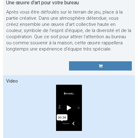
Une œuvre d'art pour votre bureau
Après vous être défoulés sur le terrain de jeu, place à la
partie créative. Dans une atmosphère détendue, vous
créez ensemble une œuvre d'art collective haute en
couleur, symbole de l'esprit d'équipe, de la diversité et de la
coopération. Que ce soit pour attirer l'attention au bureau
ou comme souvenir à la maison, cette œuvre rappellera
longtemps une expérience d'équipe très spéciale.
Video