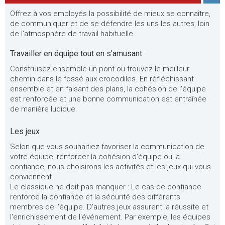
Offrez à vos employés la possibilité de mieux se connaître,
de communiquer et de se défendre les uns les autres, loin
de l'atmosphère de travail habituelle.
Travailler en équipe tout en s'amusant
Construisez ensemble un pont ou trouvez le meilleur
chemin dans le fossé aux crocodiles. En réfléchissant
ensemble et en faisant des plans, la cohésion de l'équipe
est renforcée et une bonne communication est entraînée
de manière ludique.
Les jeux
Selon que vous souhaitiez favoriser la communication de
votre équipe, renforcer la cohésion d'équipe ou la
confiance, nous choisirons les activités et les jeux qui vous
conviennent.
Le classique ne doit pas manquer : Le cas de confiance
renforce la confiance et la sécurité des différents
membres de l'équipe. D'autres jeux assurent la réussite et
l'enrichissement de l'événement. Par exemple, les équipes