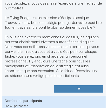
vous décidez si vous osez faire l'exercice à une hauteur de
huit mètres.
Le Flying Bridge est un exercice d'équipe classique.
Trouvez-vous la bonne stratégie pour garder votre équilibre
tout en traversant le pont le plus rapidement possible ?
En plus des exercices mentionnés ci-dessus, les équipes
peuvent choisir parmi diverses autres tâches d'équipe.
Nous vous conseillerons volontiers sur l'exercice qui vous
convient le mieux, à vous et à votre équipe. Pour chaque
tâche, vous serez pris en charge par un personnel
professionnel. Il y a toujours une tâche pour tous les
participants et l'élaboration de la stratégie est aussi
importante que son exécution. Cela fait de l'exercice une
expérience sans vertige pour les participants.
Nombre de participants
8 à 40 personnes