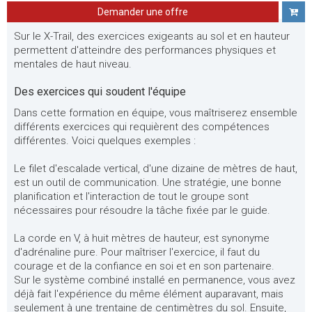
Demander une offre
Sur le X-Trail, des exercices exigeants au sol et en hauteur
permettent d'atteindre des performances physiques et
mentales de haut niveau.
Des exercices qui soudent l'équipe
Dans cette formation en équipe, vous maîtriserez ensemble
différents exercices qui requièrent des compétences
différentes. Voici quelques exemples :
Le filet d'escalade vertical, d'une dizaine de mètres de haut,
est un outil de communication. Une stratégie, une bonne
planification et l'interaction de tout le groupe sont
nécessaires pour résoudre la tâche fixée par le guide.
La corde en V, à huit mètres de hauteur, est synonyme
d'adrénaline pure. Pour maîtriser l'exercice, il faut du
courage et de la confiance en soi et en son partenaire.
Sur le système combiné installé en permanence, vous avez
déjà fait l'expérience du même élément auparavant, mais
seulement à une trentaine de centimètres du sol. Ensuite,