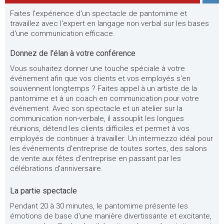
Faites l'expérience d'un spectacle de pantomime et
travaillez avec l'expert en langage non verbal sur les bases
d'une communication efficace.
Donnez de l'élan à votre conférence
Vous souhaitez donner une touche spéciale à votre
événement afin que vos clients et vos employés s'en
souviennent longtemps ? Faites appel à un artiste de la
pantomime et à un coach en communication pour votre
événement. Avec son spectacle et un atelier sur la
communication non-verbale, il assouplit les longues
réunions, détend les clients difficiles et permet à vos
employés de continuer à travailler. Un intermezzo idéal pour
les événements d'entreprise de toutes sortes, des salons
de vente aux fêtes d'entreprise en passant par les
célébrations d'anniversaire.
La partie spectacle
Pendant 20 à 30 minutes, le pantomime présente les
émotions de base d'une manière divertissante et excitante,