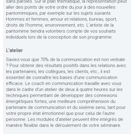
sans paroles. Sur le plan thématique, la représentation peut
aller des points de votre ordre du jour à des nouvelles
pantomimiques, par exemple sur les sujets suivants
Hommes et femmes, amour et relations, bureau, sport,
droits de l'homme, environnement, etc. L'artiste de la
pantomime tiendra volontiers compte de vos souhaits
individuels lors de la conception de son programme.
L'atelier
Saviez-vous que 70% de la communication est non verbale
? Pour obtenir des résultats positifs dans les relations avec
les partenaires, les collègues, les clients, etc., il est
essentiel de connaître les bases d'une communication
efficace. Le coach en communication travaille avec vous
dans le cadre d'un atelier de deux à quatre heures sur les
techniques permettant de développer des connexions
énergétiques fortes, une meilleure compréhension du
partenaire de communication et du sixième sens, tant pour
votre propre état émotionnel que pour celui de l'autre
personne. Les modules d'atelier peuvent être intégrés de
manière flexible dans le déroulement de votre séminaire.