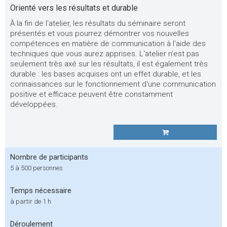
Orienté vers les résultats et durable
À la fin de l'atelier, les résultats du séminaire seront
présentés et vous pourrez démontrer vos nouvelles
compétences en matière de communication à l'aide des
techniques que vous aurez apprises. L'atelier n'est pas
seulement très axé sur les résultats, il est également très
durable : les bases acquises ont un effet durable, et les
connaissances sur le fonctionnement d'une communication
positive et efficace peuvent être constamment
développées.
Nombre de participants
5 à 500 personnes
Temps nécessaire
à partir de 1 h
Déroulement