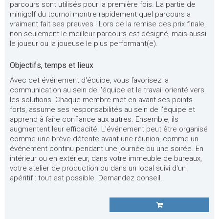
parcours sont utilisés pour la première fois. La partie de
minigolf du tournoi montre rapidement quel parcours a
vraiment fait ses preuves ! Lors de la remise des prix finale,
non seulement le meilleur parcours est désigné, mais aussi
le joueur ou la joueuse le plus performant(e).
Objectifs, temps et lieux
Avec cet événement d'équipe, vous favorisez la
communication au sein de l'équipe et le travail orienté vers
les solutions. Chaque membre met en avant ses points
forts, assume ses responsabilités au sein de l'équipe et
apprend à faire confiance aux autres. Ensemble, ils
augmentent leur efficacité. L'événement peut être organisé
comme une brève détente avant une réunion, comme un
événement continu pendant une journée ou une soirée. En
intérieur ou en extérieur, dans votre immeuble de bureaux,
votre atelier de production ou dans un local suivi d'un
apéritif : tout est possible. Demandez conseil.