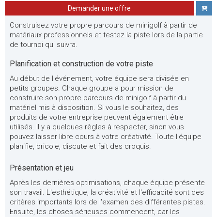
Demander une offre
Construisez votre propre parcours de minigolf à partir de
matériaux professionnels et testez la piste lors de la partie
de tournoi qui suivra.
Planification et construction de votre piste
Au début de l'événement, votre équipe sera divisée en
petits groupes. Chaque groupe a pour mission de
construire son propre parcours de minigolf à partir du
matériel mis à disposition. Si vous le souhaitez, des
produits de votre entreprise peuvent également être
utilisés. Il y a quelques règles à respecter, sinon vous
pouvez laisser libre cours à votre créativité. Toute l'équipe
planifie, bricole, discute et fait des croquis.
Présentation et jeu
Après les dernières optimisations, chaque équipe présente
son travail. L'esthétique, la créativité et l'efficacité sont des
critères importants lors de l'examen des différentes pistes.
Ensuite, les choses sérieuses commencent, car les