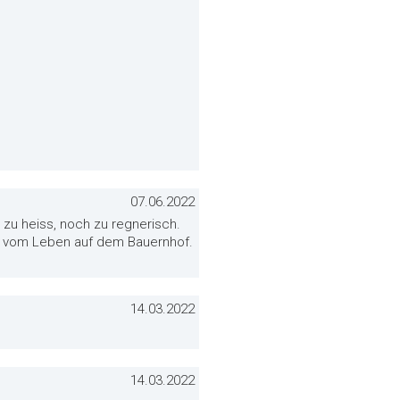
07.06.2022
 zu heiss, noch zu regnerisch.
uck vom Leben auf dem Bauernhof.
14.03.2022
14.03.2022