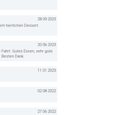
28.09.2023
em herrlichen Dessert.
20.06.2023
 Fahrt. Gutes Essen, sehr gute
. Besten Dank.
11.01.2023
02.08.2022
27.06.2022