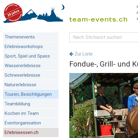
Themenevents
Erlebnisworkshops
Zur Liste
Sport, Spiel und Spass
Fondue-, Grill- und
Wassererlebnisse
Schneeerlebnisse
Naturerlebnisse
Touren, Besichtigungen
Teambildung
Kochen im Team
Eventorganisation
Erlebnisessen.ch