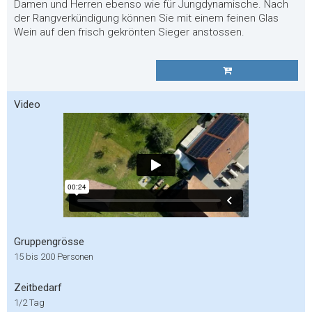
Damen und Herren ebenso wie für Jungdynamische. Nach
der Rangverkündigung können Sie mit einem feinen Glas
Wein auf den frisch gekrönten Sieger anstossen.
Video
Gruppengrösse
15 bis 200 Personen
Zeitbedarf
1/2 Tag