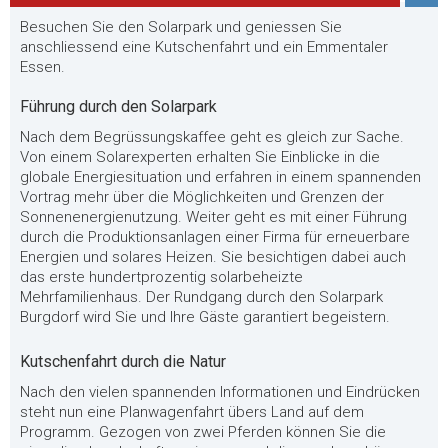
Besuchen Sie den Solarpark und geniessen Sie
anschliessend eine Kutschenfahrt und ein Emmentaler
Essen.
Führung durch den Solarpark
Nach dem Begrüssungskaffee geht es gleich zur Sache.
Von einem Solarexperten erhalten Sie Einblicke in die
globale Energiesituation und erfahren in einem spannenden
Vortrag mehr über die Möglichkeiten und Grenzen der
Sonnenenergienutzung. Weiter geht es mit einer Führung
durch die Produktionsanlagen einer Firma für erneuerbare
Energien und solares Heizen. Sie besichtigen dabei auch
das erste hundertprozentig solarbeheizte
Mehrfamilienhaus. Der Rundgang durch den Solarpark
Burgdorf wird Sie und Ihre Gäste garantiert begeistern.
Kutschenfahrt durch die Natur
Nach den vielen spannenden Informationen und Eindrücken
steht nun eine Planwagenfahrt übers Land auf dem
Programm. Gezogen von zwei Pferden können Sie die