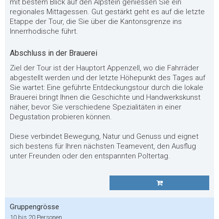
mit bestem Blick auf den Alpstein geniessen Sie ein
regionales Mittagessen. Gut gestärkt geht es auf die letzte
Etappe der Tour, die Sie über die Kantonsgrenze ins
Innerrhodische führt.
Abschluss in der Brauerei
Ziel der Tour ist der Hauptort Appenzell, wo die Fahrräder
abgestellt werden und der letzte Höhepunkt des Tages auf
Sie wartet: Eine geführte Entdeckungstour durch die lokale
Brauerei bringt Ihnen die Geschichte und Handwerkskunst
näher, bevor Sie verschiedene Spezialitäten in einer
Degustation probieren können.
Diese verbindet Bewegung, Natur und Genuss und eignet
sich bestens für Ihren nächsten Teamevent, den Ausflug
unter Freunden oder den entspannten Poltertag.
Gruppengrösse
10 bis 20 Personen