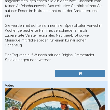
angekommen, geniessen Sie ein oder zwei Gläschen vom
feinen Apfelschaumwein. Das exklusive Getränk stimmt Sie
auf das Essen im Hofrestaurant oder der Gartenterrasse
ein.
Sie werden mit echten Emmentaler Spezialitäten verwöhnt.
Küchengeräucherte Hamme, verschiedene frisch
zubereitete Salate, regionales Napfbier-Brot sowie
Meringue mit Nidle sorgen für einen kulinarischen
Höhenflug.
Der Tag kann auf Wunsch mit den Original Emmentaler
Spielen abgerundet werden.
Video