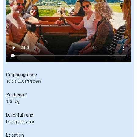
Gruppengrösse
15 bis 200 Personen
Zeitbedarf
1/2 Tag
Durchführung
Das ganze Jahr
Location