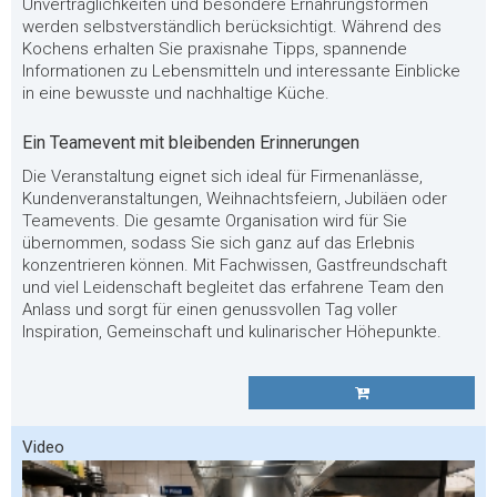
Unverträglichkeiten und besondere Ernährungsformen
werden selbstverständlich berücksichtigt. Während des
Kochens erhalten Sie praxisnahe Tipps, spannende
Informationen zu Lebensmitteln und interessante Einblicke
in eine bewusste und nachhaltige Küche.
Ein Teamevent mit bleibenden Erinnerungen
Die Veranstaltung eignet sich ideal für Firmenanlässe,
Kundenveranstaltungen, Weihnachtsfeiern, Jubiläen oder
Teamevents. Die gesamte Organisation wird für Sie
übernommen, sodass Sie sich ganz auf das Erlebnis
konzentrieren können. Mit Fachwissen, Gastfreundschaft
und viel Leidenschaft begleitet das erfahrene Team den
Anlass und sorgt für einen genussvollen Tag voller
Inspiration, Gemeinschaft und kulinarischer Höhepunkte.
Video