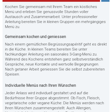
Kochen Sie gemeinsam mit Ihrem Team ein köstliches
Menü und erleben Sie genussvolle Stunden voller
Austausch und Zusammenarbeit. Unter professioneller
Anleitung bereiten Sie in kleinen Gruppen ein mehrgängiges
Menü zu.
Gemeinsam kochen und geniessen
Nach einem gemütlichen Begrüssungsapéritif geht es direkt
in die Küche. In kleinen Teams bereiten Sie unter
fachkundiger Anleitung ein saisonales 3-Gang-Menü zu.
Während des Kochens entstehen ganz selbstverständlich
Gespräche, neue Kontakte und wertvolle Begegnungen.
Nach getaner Arbeit geniessen Sie die selbst zubereiteten
Speisen.
Individuelle Menüs nach Ihren Wünschen
Jeder Anlass wird individuell gestaltet und auf die
Bedürfnisse Ihrer Gruppe abgestimmt. Ob Fisch, Fleisch,
vegetarische oder vegane Küche: Die Menüs werden nach
Ihren Wünschen zusammengestellt. Auch Allergien,