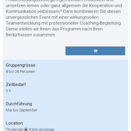
umsetzen lernen oder ganz allgemein die Kooperation und
Kommunikation verbessern? Dann kombinieren Sie diesen
unvergesslichen Event mit einer wirkungsvollen
Teamentwicklung mit professioneller Coaching-Begleitung.
Gerne stellen wir Ihnen das Programm nach Ihren
Bedürfnissen zusammen.
Gruppengrösse
8 bis 36 Personen
Zeitbedarf
3 h
Durchführung
Mai bis September
Location
Thunersee
Karte
anzeigen