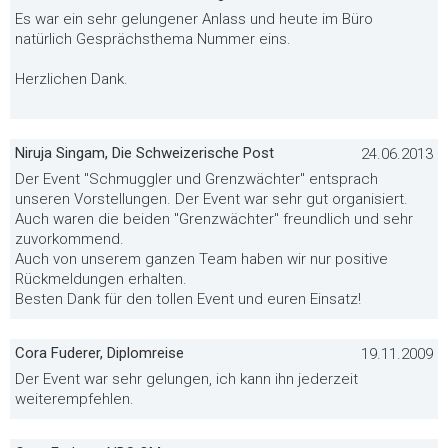
Es war ein sehr gelungener Anlass und heute im Büro
natürlich Gesprächsthema Nummer eins.
Herzlichen Dank.
Niruja Singam, Die Schweizerische Post
24.06.2013
Der Event "Schmuggler und Grenzwächter" entsprach
unseren Vorstellungen. Der Event war sehr gut organisiert.
Auch waren die beiden "Grenzwächter" freundlich und sehr
zuvorkommend.
Auch von unserem ganzen Team haben wir nur positive
Rückmeldungen erhalten.
Besten Dank für den tollen Event und euren Einsatz!
Cora Fuderer, Diplomreise
19.11.2009
Der Event war sehr gelungen, ich kann ihn jederzeit
weiterempfehlen.