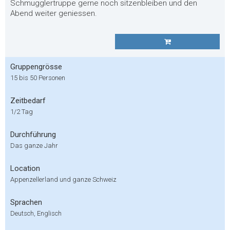
Schmugglertruppe gerne noch sitzenbleiben und den
Abend weiter geniessen.
Gruppengrösse
15 bis 50 Personen
Zeitbedarf
1/2 Tag
Durchführung
Das ganze Jahr
Location
Appenzellerland und ganze Schweiz
Sprachen
Deutsch, Englisch