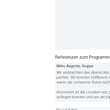
Referenzen zum Programm «
Mirko Aegerter, Gruppe
Wir verbrachten den Abend des 
perfekt. Wir konnten Grillfleisc
waren die schweizer Rums nicht 
Ansonsten ist die Location wie 
auflegen konnten und uns als Ka