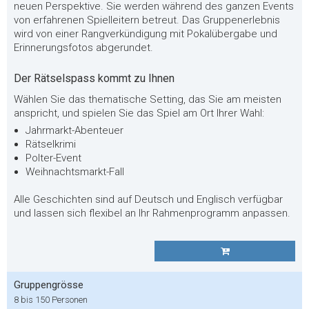
neuen Perspektive. Sie werden während des ganzen Events
von erfahrenen Spielleitern betreut. Das Gruppenerlebnis
wird von einer Rangverkündigung mit Pokalübergabe und
Erinnerungsfotos abgerundet.
Der Rätselspass kommt zu Ihnen
Wählen Sie das thematische Setting, das Sie am meisten
anspricht, und spielen Sie das Spiel am Ort Ihrer Wahl:
Jahrmarkt-Abenteuer
Rätselkrimi
Polter-Event
Weihnachtsmarkt-Fall
Alle Geschichten sind auf Deutsch und Englisch verfügbar
und lassen sich flexibel an Ihr Rahmenprogramm anpassen.
Gruppengrösse
8 bis 150 Personen