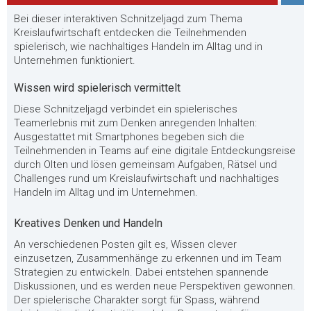
Bei dieser interaktiven Schnitzeljagd zum Thema
Kreislaufwirtschaft entdecken die Teilnehmenden
spielerisch, wie nachhaltiges Handeln im Alltag und in
Unternehmen funktioniert.
Wissen wird spielerisch vermittelt
Diese Schnitzeljagd verbindet ein spielerisches
Teamerlebnis mit zum Denken anregenden Inhalten:
Ausgestattet mit Smartphones begeben sich die
Teilnehmenden in Teams auf eine digitale Entdeckungsreise
durch Olten und lösen gemeinsam Aufgaben, Rätsel und
Challenges rund um Kreislaufwirtschaft und nachhaltiges
Handeln im Alltag und im Unternehmen.
Kreatives Denken und Handeln
An verschiedenen Posten gilt es, Wissen clever
einzusetzen, Zusammenhänge zu erkennen und im Team
Strategien zu entwickeln. Dabei entstehen spannende
Diskussionen, und es werden neue Perspektiven gewonnen.
Der spielerische Charakter sorgt für Spass, während