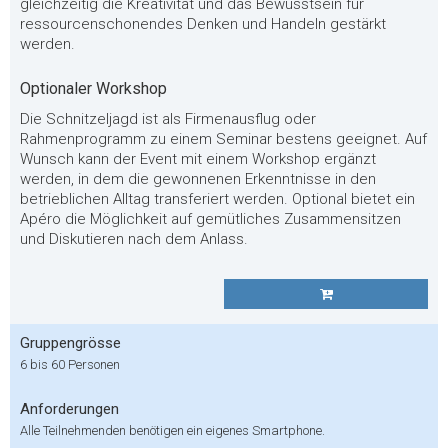
gleichzeitig die Kreativität und das Bewusstsein für
ressourcenschonendes Denken und Handeln gestärkt
werden.
Optionaler Workshop
Die Schnitzeljagd ist als Firmenausflug oder
Rahmenprogramm zu einem Seminar bestens geeignet. Auf
Wunsch kann der Event mit einem Workshop ergänzt
werden, in dem die gewonnenen Erkenntnisse in den
betrieblichen Alltag transferiert werden. Optional bietet ein
Apéro die Möglichkeit auf gemütliches Zusammensitzen
und Diskutieren nach dem Anlass.
Gruppengrösse
6 bis 60 Personen
Anforderungen
Alle Teilnehmenden benötigen ein eigenes Smartphone.