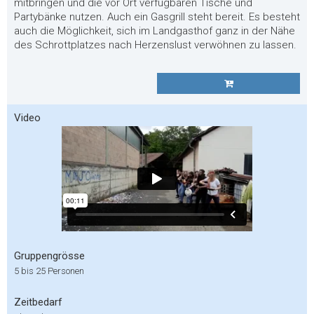
mitbringen und die vor Ort verfügbaren Tische und
Partybänke nutzen. Auch ein Gasgrill steht bereit. Es besteht
auch die Möglichkeit, sich im Landgasthof ganz in der Nähe
des Schrottplatzes nach Herzenslust verwöhnen zu lassen.
Video
Gruppengrösse
5 bis 25 Personen
Zeitbedarf