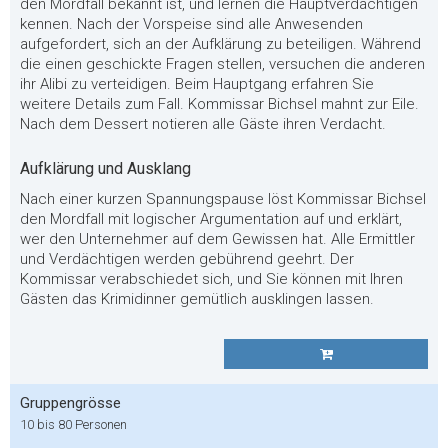
den Mordfall bekannt ist, und lernen die Hauptverdächtigen
kennen. Nach der Vorspeise sind alle Anwesenden
aufgefordert, sich an der Aufklärung zu beteiligen. Während
die einen geschickte Fragen stellen, versuchen die anderen
ihr Alibi zu verteidigen. Beim Hauptgang erfahren Sie
weitere Details zum Fall. Kommissar Bichsel mahnt zur Eile.
Nach dem Dessert notieren alle Gäste ihren Verdacht.
Aufklärung und Ausklang
Nach einer kurzen Spannungspause löst Kommissar Bichsel
den Mordfall mit logischer Argumentation auf und erklärt,
wer den Unternehmer auf dem Gewissen hat. Alle Ermittler
und Verdächtigen werden gebührend geehrt. Der
Kommissar verabschiedet sich, und Sie können mit Ihren
Gästen das Krimidinner gemütlich ausklingen lassen.
Gruppengrösse
10 bis 80 Personen