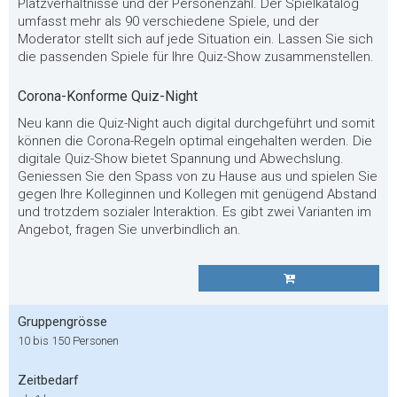
Platzverhältnisse und der Personenzahl. Der Spielkatalog
umfasst mehr als 90 verschiedene Spiele, und der
Moderator stellt sich auf jede Situation ein. Lassen Sie sich
die passenden Spiele für Ihre Quiz-Show zusammenstellen.
Corona-Konforme Quiz-Night
Neu kann die Quiz-Night auch digital durchgeführt und somit
können die Corona-Regeln optimal eingehalten werden. Die
digitale Quiz-Show bietet Spannung und Abwechslung.
Geniessen Sie den Spass von zu Hause aus und spielen Sie
gegen Ihre Kolleginnen und Kollegen mit genügend Abstand
und trotzdem sozialer Interaktion. Es gibt zwei Varianten im
Angebot, fragen Sie unverbindlich an.
Gruppengrösse
10 bis 150 Personen
Zeitbedarf