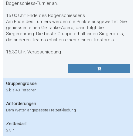
Bogenschiess-Turnier an.
16.00 Uhr: Ende des Bogenschiessens
Am Ende des Turniers werden die Punkte ausgewertet. Sie
geniessen einen Getränke-Apéro, dann folgt die
Siegerehrung: Die beste Gruppe erhält einen Siegerpreis,
die anderen Teams erhalten einen kleinen Trostpreis.
16.30 Uhr: Verabschiedung
Gruppengrösse
2 bis 40 Personen
Anforderungen
Dem Wetter angepasste Freizeitkleidung
Zeitbedarf
2-3 h