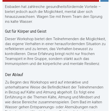
Eisbaden hat zahlreiche gesundheitsfördernde Vorteile –
bietet jedoch auch die Möglichkeit, mental über sich
hinauszuwachsen. Wagen Sie mit Ihrem Team den Sprung
ins kalte Wasser.
Gut für Körper und Geist
Dieser Workshop bietet den Teilnehmenden die Möglichkeit,
das eigene Verhalten in einer herausfordernden Situation zu
reflektieren und zu lernen, das Verhalten bewusst zu
kontrollieren. Diese Erfahrung bringt nicht nur frischen
Teamspirit in Ihre Gruppe, sondern stärkt auch das
Immunsystem und die körperliche und mentale Resilienz.
Der Ablauf
Zu Beginn des Workshops wird auf interaktive und
unterhaltsame Weise die Befindlichkeit der Teilnehmenden
in Bezug auf Kälte und Atmung abgeholt. Es folgt eine
Einführung in die Themen Kälte, Atmung und Mindset und
wie diese Bereiche zusammenspielen. Dem Bad im kalten
Wasser gehen Entspannungs- oder Atemübungen nach